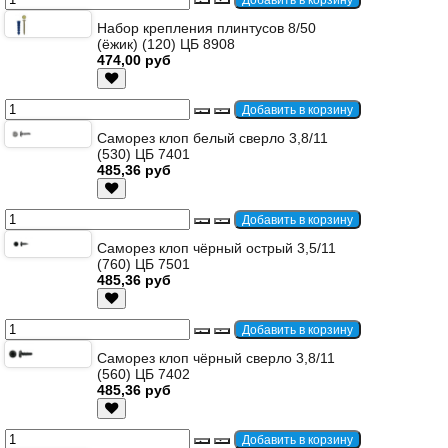
Набор крепления плинтусов 8/50
(ёжик) (120) ЦБ 8908
474,00 руб
Саморез клоп белый сверло 3,8/11
(530) ЦБ 7401
485,36 руб
Саморез клоп чёрный острый 3,5/11
(760) ЦБ 7501
485,36 руб
Саморез клоп чёрный сверло 3,8/11
(560) ЦБ 7402
485,36 руб