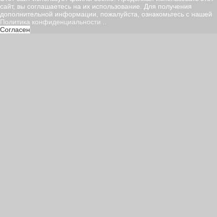
сайт, вы соглашаетесь на их использование. Для получения
дополнительной информации, пожалуйста, ознакомьтесь с нашей
Политика конфиденциальности
..
Согласен