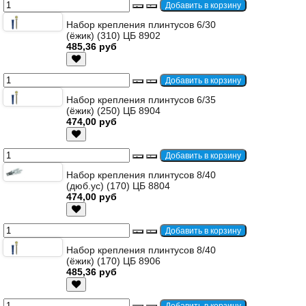
Набор крепления плинтусов 6/30
(ёжик) (310) ЦБ 8902
485,36 руб
Набор крепления плинтусов 6/35
(ёжик) (250) ЦБ 8904
474,00 руб
Набор крепления плинтусов 8/40
(дюб.ус) (170) ЦБ 8804
474,00 руб
Набор крепления плинтусов 8/40
(ёжик) (170) ЦБ 8906
485,36 руб