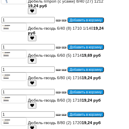
Дюбель п/проп (с усами) 8/40 (27) 1212
19,24 руб
Дюбель-гвоздь 6/40 (8) 1710 1/140
19,24
руб
Дюбель-гвоздь 6/60 (5) 1714
19,69 руб
Дюбель-гвоздь 6/80 (4) 1716
19,24 руб
Дюбель-гвоздь 8/60 (3) 1718
19,24 руб
Дюбель-гвоздь 8/80 (2) 1720
19,24 руб