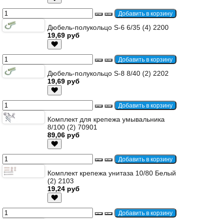
Дюбель-полукольцо S-6 6/35 (4) 2200
19,69 руб
Дюбель-полукольцо S-8 8/40 (2) 2202
19,69 руб
Комплект для крепежа умывальника
8/100 (2) 70901
89,06 руб
Комплект крепежа унитаза 10/80 Белый
(2) 2103
19,24 руб