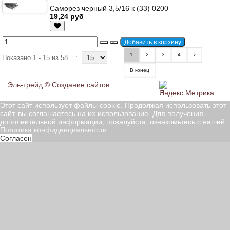
Саморез черный 3,5/16 к (33) 0200
19,24 руб
1
2
3
4
Показано 1 - 15 из 58
:
В конец
Эль-трейд ©
Создание сайтов
Этот сайт использует файлы cookie. Продолжая использовать этот
сайт, вы соглашаетесь на их использование. Для получения
дополнительной информации, пожалуйста, ознакомьтесь с нашей
Политика конфиденциальности
..
Согласен