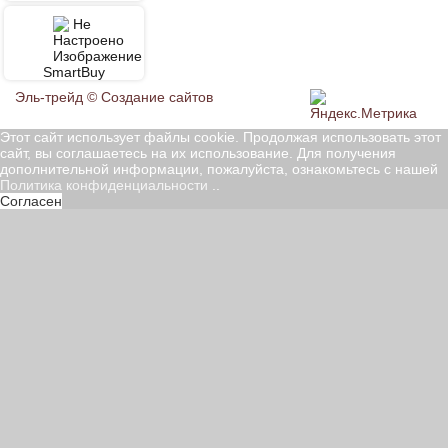
SmartBuy
Эль-трейд ©
Создание сайтов
Этот сайт использует файлы cookie. Продолжая использовать этот
сайт, вы соглашаетесь на их использование. Для получения
дополнительной информации, пожалуйста, ознакомьтесь с нашей
Политика конфиденциальности
..
Согласен