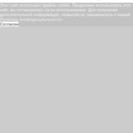
Этот сайт использует файлы cookie. Продолжая использовать этот
сайт, вы соглашаетесь на их использование. Для получения
дополнительной информации, пожалуйста, ознакомьтесь с нашей
Политика конфиденциальности
..
Согласен