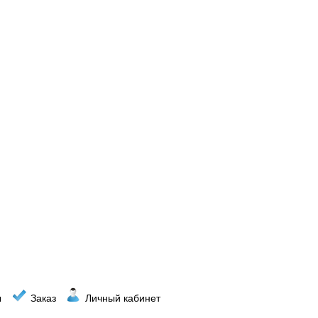
ы
Заказ
Личный кабинет