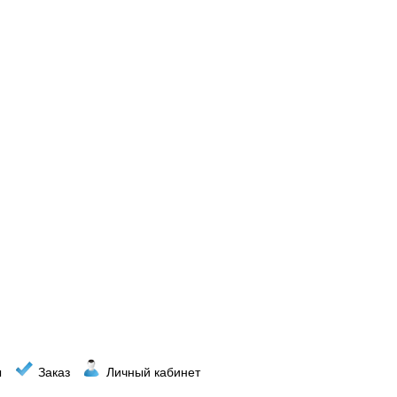
ы
Заказ
Личный кабинет