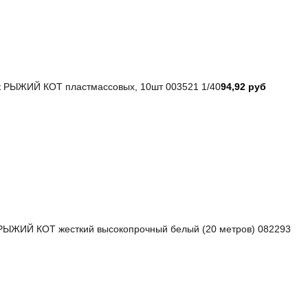
 РЫЖИЙ КОТ пластмассовых, 10шт 003521 1/40
94,92 руб
РЫЖИЙ КОТ жесткий высокопрочный белый (20 метров) 082293