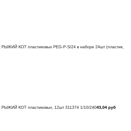
 РЫЖИЙ КОТ пластиковых PEG-P-S/24 в наборе 24шт (пластик,
 РЫЖИЙ КОТ пластиковых, 12шт 311374 1/10/240
43,04 руб