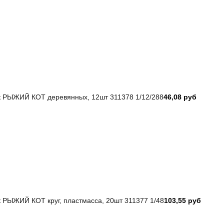
 РЫЖИЙ КОТ деревянных, 12шт 311378 1/12/288
46,08 руб
 РЫЖИЙ КОТ круг, пластмасса, 20шт 311377 1/48
103,55 руб