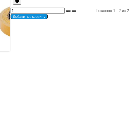
Показано 1 - 2 из 2