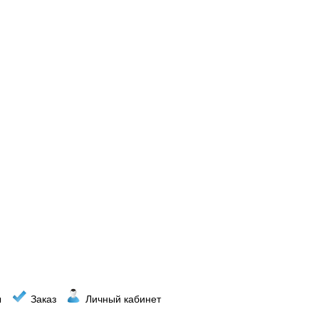
ы
Заказ
Личный кабинет