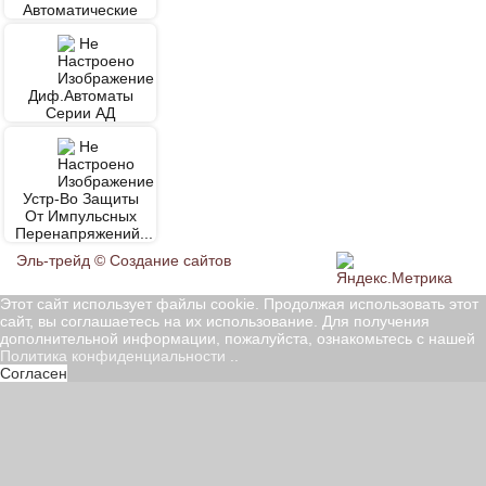
Автоматические
Диф.автоматы
Серии АД
Устр-Во Защиты
От Импульсных
Перенапряжений...
Эль-трейд ©
Создание сайтов
Этот сайт использует файлы cookie. Продолжая использовать этот
сайт, вы соглашаетесь на их использование. Для получения
дополнительной информации, пожалуйста, ознакомьтесь с нашей
Политика конфиденциальности
..
Согласен