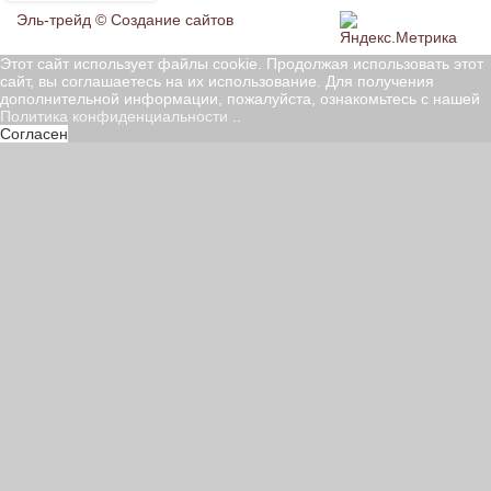
Эль-трейд ©
Создание сайтов
Этот сайт использует файлы cookie. Продолжая использовать этот
сайт, вы соглашаетесь на их использование. Для получения
дополнительной информации, пожалуйста, ознакомьтесь с нашей
Политика конфиденциальности
..
Согласен