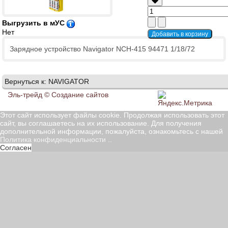
Выгрузить в мУС
Нет
Зарядное устройство Navigator NCH-415 94471 1/18/72
Вернуться к: NAVIGATOR
Эль-трейд ©
Создание сайтов
Этот сайт использует файлы cookie. Продолжая использовать этот
сайт, вы соглашаетесь на их использование. Для получения
дополнительной информации, пожалуйста, ознакомьтесь с нашей
Политика конфиденциальности
..
Согласен