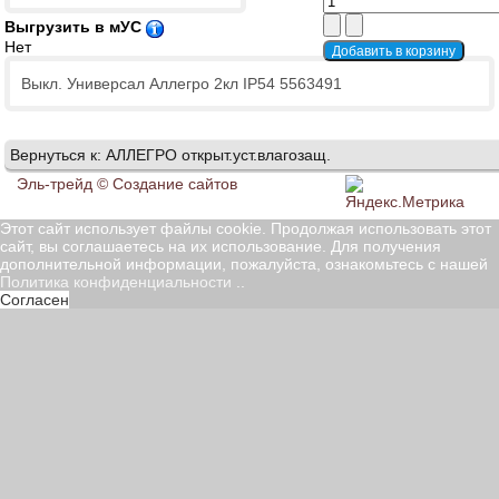
Выгрузить в мУС
Нет
Выкл. Универсал Аллегро 2кл IP54 5563491
Вернуться к: АЛЛЕГРО открыт.уст.влагозащ.
Эль-трейд ©
Создание сайтов
Этот сайт использует файлы cookie. Продолжая использовать этот
сайт, вы соглашаетесь на их использование. Для получения
дополнительной информации, пожалуйста, ознакомьтесь с нашей
Политика конфиденциальности
..
Согласен