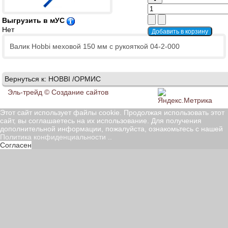
Выгрузить в мУС
Нет
Валик Hobbi меховой 150 мм с рукояткой 04-2-000
Вернуться к: HOBBI /ОРМИС
Эль-трейд ©
Создание сайтов
Этот сайт использует файлы cookie. Продолжая использовать этот
сайт, вы соглашаетесь на их использование. Для получения
дополнительной информации, пожалуйста, ознакомьтесь с нашей
Политика конфиденциальности
..
Согласен