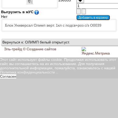
130533
Выгрузить в мУС
Нет
Блок Универсал Олимп верт. 1кл с подсв+роз с/з О0039
Вернуться к: ОЛИМП белый открыт.уст.
Эль-трейд ©
Создание сайтов
Этот сайт использует файлы cookie. Продолжая использовать этот
сайт, вы соглашаетесь на их использование. Для получения
дополнительной информации, пожалуйста, ознакомьтесь с нашей
Политика конфиденциальности
..
Согласен