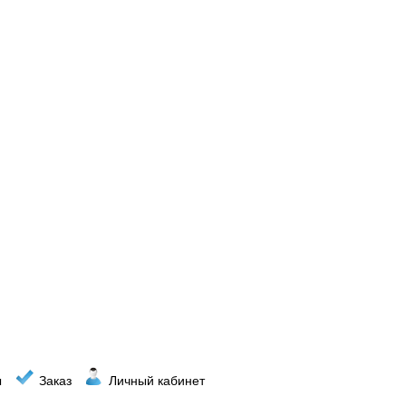
ы
Заказ
Личный кабинет