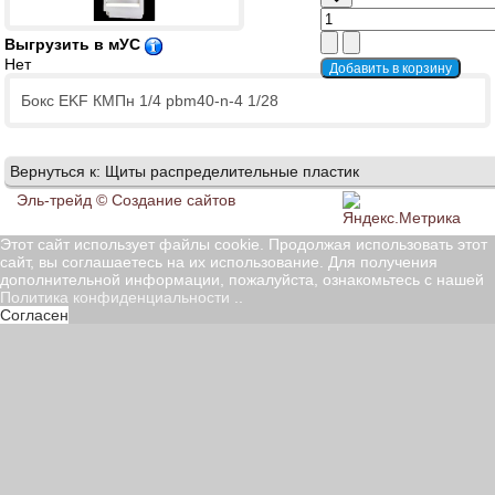
Выгрузить в мУС
Нет
Бокс EKF КМПн 1/4 pbm40-n-4 1/28
Вернуться к: Щиты распределительные пластик
Эль-трейд ©
Создание сайтов
Этот сайт использует файлы cookie. Продолжая использовать этот
сайт, вы соглашаетесь на их использование. Для получения
дополнительной информации, пожалуйста, ознакомьтесь с нашей
Политика конфиденциальности
..
Согласен