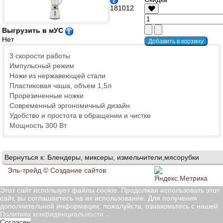
181012
Выгрузить в мУС
Нет
3 скорости работы
Импульсный режим
Ножи из нержавеющей стали
Пластиковая чаша, объем 1,5л
Прорезиненные ножки
Современный эргономичный дизайн
Удобство и простота в обращении и чистке
Мощность 300 Вт
Вернуться к: Блендеры, миксеры, измельчители,мясорубки
Эль-трейд ©
Создание сайтов
Этот сайт использует файлы cookie. Продолжая использовать этот
сайт, вы соглашаетесь на их использование. Для получения
дополнительной информации, пожалуйста, ознакомьтесь с нашей
Политика конфиденциальности
..
Согласен