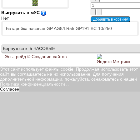
Выгрузить в мУС
Нет
Батарейка часовая GP AG8/LR55 GP191 BC-10/250
Вернуться к: 5.ЧАСОВЫЕ
Эль-трейд ©
Создание сайтов
Этот сайт использует файлы cookie. Продолжая использовать этот
сайт, вы соглашаетесь на их использование. Для получения
дополнительной информации, пожалуйста, ознакомьтесь с нашей
Политика конфиденциальности
..
Согласен