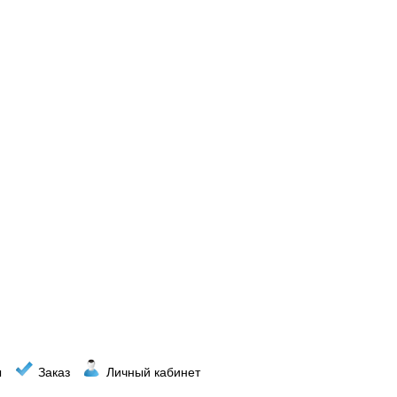
ы
Заказ
Личный кабинет