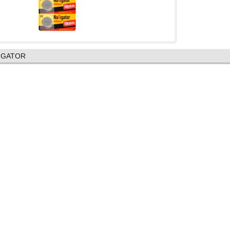
VIGATOR