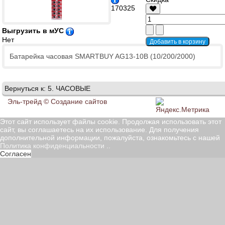
170325
Выгрузить в мУС
Нет
Батарейка часовая SMARTBUY AG13-10B (10/200/2000)
Вернуться к: 5. ЧАСОВЫЕ
Эль-трейд ©
Создание сайтов
Этот сайт использует файлы cookie. Продолжая использовать этот
сайт, вы соглашаетесь на их использование. Для получения
дополнительной информации, пожалуйста, ознакомьтесь с нашей
Политика конфиденциальности
..
Согласен