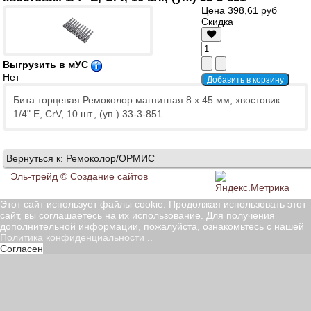
Цена
398,61 руб
Скидка
Выгрузить в мУС
Нет
Бита торцевая Ремоколор магнитная 8 х 45 мм, хвостовик
1/4" Е, CrV, 10 шт., (уп.) 33-3-851
Вернуться к: Ремоколор/ОРМИС
Эль-трейд ©
Создание сайтов
Этот сайт использует файлы cookie. Продолжая использовать этот
сайт, вы соглашаетесь на их использование. Для получения
дополнительной информации, пожалуйста, ознакомьтесь с нашей
Политика конфиденциальности
..
Согласен