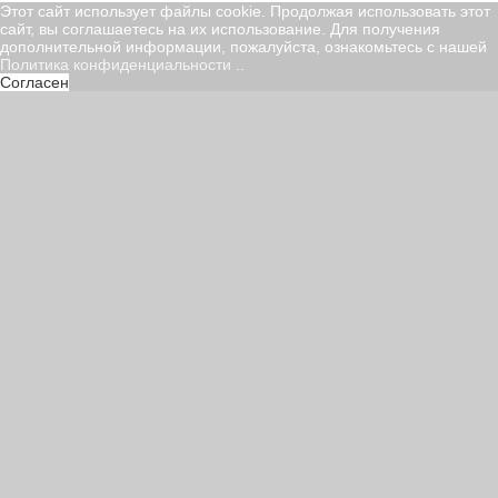
Этот сайт использует файлы cookie. Продолжая использовать этот
сайт, вы соглашаетесь на их использование. Для получения
дополнительной информации, пожалуйста, ознакомьтесь с нашей
Политика конфиденциальности
..
Согласен