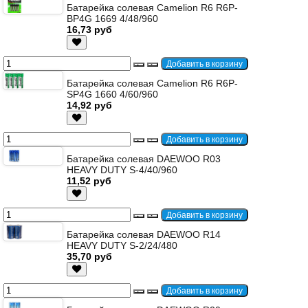
Батарейка солевая Camelion R6 R6P-
BP4G 1669 4/48/960
16,73 руб
Батарейка солевая Camelion R6 R6P-
SP4G 1660 4/60/960
14,92 руб
Батарейка солевая DAEWOO R03
HEAVY DUTY S-4/40/960
11,52 руб
Батарейка солевая DAEWOO R14
HEAVY DUTY S-2/24/480
35,70 руб