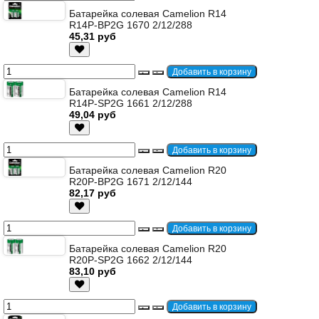
Батарейка солевая Camelion R14
R14P-BP2G 1670 2/12/288
45,31 руб
Батарейка солевая Camelion R14
R14P-SP2G 1661 2/12/288
49,04 руб
Батарейка солевая Camelion R20
R20P-BP2G 1671 2/12/144
82,17 руб
Батарейка солевая Camelion R20
R20P-SP2G 1662 2/12/144
83,10 руб