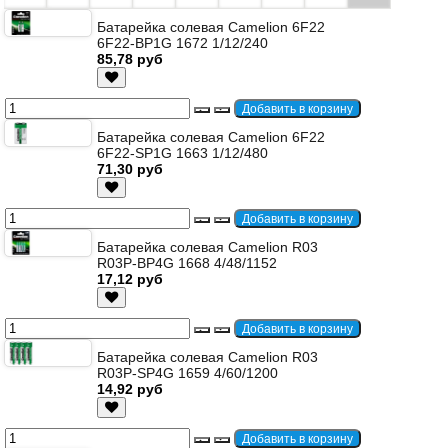
Батарейка солевая Camelion 6F22
6F22-BP1G 1672 1/12/240
85,78 руб
Батарейка солевая Camelion 6F22
6F22-SP1G 1663 1/12/480
71,30 руб
Батарейка солевая Camelion R03
R03P-BP4G 1668 4/48/1152
17,12 руб
Батарейка солевая Camelion R03
R03P-SP4G 1659 4/60/1200
14,92 руб