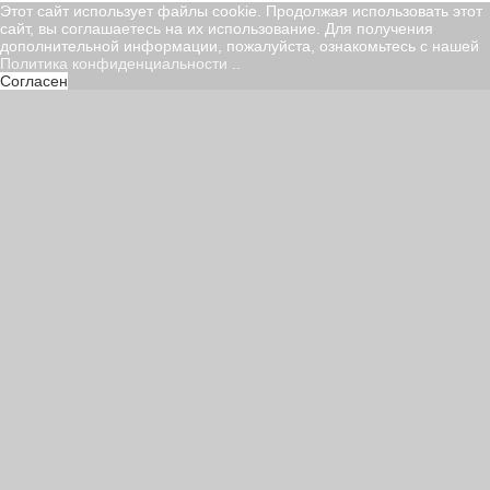
Этот сайт использует файлы cookie. Продолжая использовать этот
сайт, вы соглашаетесь на их использование. Для получения
дополнительной информации, пожалуйста, ознакомьтесь с нашей
Политика конфиденциальности
..
Согласен