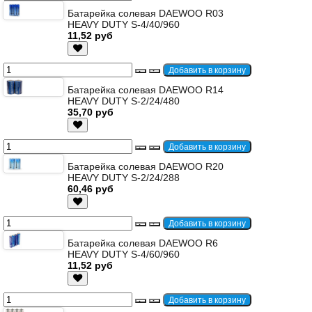
Батарейка солевая DAEWOO R03
HEAVY DUTY S-4/40/960
11,52 руб
Батарейка солевая DAEWOO R14
HEAVY DUTY S-2/24/480
35,70 руб
Батарейка солевая DAEWOO R20
HEAVY DUTY S-2/24/288
60,46 руб
Батарейка солевая DAEWOO R6
HEAVY DUTY S-4/60/960
11,52 руб