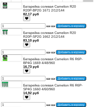
Батарейка солевая Camelion R20
R20P-BP2G 1671 2/12/144
82,17 руб
Батарейка солевая Camelion R20
R20P-SP2G 1662 2/12/144
83,10 руб
Батарейка солевая Camelion R6 R6P-
BP4G 1669 4/48/960
16,73 руб
Батарейка солевая Camelion R6 R6P-
SP4G 1660 4/60/960
14,92 руб