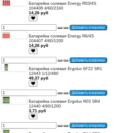
Батарейка солевая Energy R03/4S
104408 4/60/2160
14,26 руб
Батарейка солевая Energy R6/4S
104407 4/60/1200
14,26 руб
Батарейка солевая Ergolux 6F22 SR1
12443 1/12/480
49,37 руб
Батарейка солевая Ergolux R03 SR4
12440 4/60/1200
3,71 руб