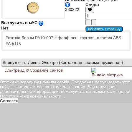
Скидка
330222
Выгрузить в мУС
Нет
Розетка Ливны РА10-007 с фарф.осн. круглая, пластик ABS
РАф115
Вернуться к: Ливны-Электро (Контактная система пружинная)
Эль-трейд ©
Создание сайтов
Этот сайт использует файлы cookie. Продолжая использовать этот
сайт, вы соглашаетесь на их использование. Для получения
дополнительной информации, пожалуйста, ознакомьтесь с нашей
Политика конфиденциальности
..
Согласен