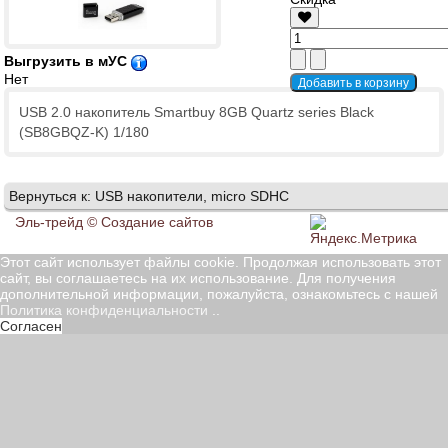
Выгрузить в мУС
Нет
USB 2.0 накопитель Smartbuy 8GB Quartz series Black
(SB8GBQZ-K) 1/180
Вернуться к: USB накопители, micro SDHC
Эль-трейд ©
Создание сайтов
Этот сайт использует файлы cookie. Продолжая использовать этот
сайт, вы соглашаетесь на их использование. Для получения
дополнительной информации, пожалуйста, ознакомьтесь с нашей
Политика конфиденциальности
..
Согласен