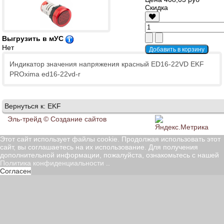
Скидка
Выгрузить в мУС
Нет
Индикатор значения напряжения красный ED16-22VD EKF
PROxima ed16-22vd-r
Вернуться к: EKF
Эль-трейд ©
Создание сайтов
Этот сайт использует файлы cookie. Продолжая использовать этот
сайт, вы соглашаетесь на их использование. Для получения
дополнительной информации, пожалуйста, ознакомьтесь с нашей
Политика конфиденциальности
..
Согласен