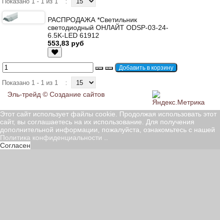
Показано 1 - 1 из 1
:
РАСПРОДАЖА *Светильник
светодиодный ОНЛАЙТ ODSP-03-24-
6.5K-LED 61912
553,83 руб
Показано 1 - 1 из 1
:
Эль-трейд ©
Создание сайтов
Этот сайт использует файлы cookie. Продолжая использовать этот
сайт, вы соглашаетесь на их использование. Для получения
дополнительной информации, пожалуйста, ознакомьтесь с нашей
Политика конфиденциальности
..
Согласен