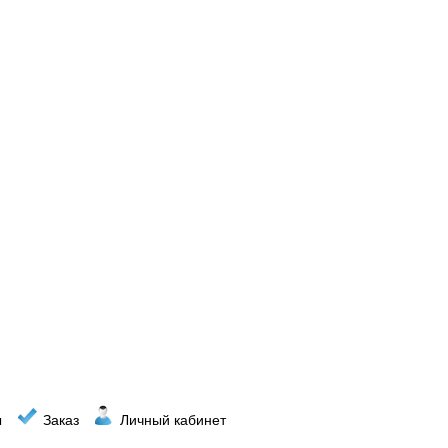
ы
Заказ
Личный кабинет