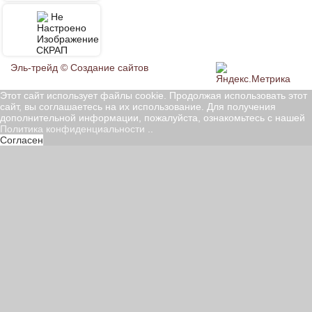
СКРАП
Эль-трейд ©
Создание сайтов
Этот сайт использует файлы cookie. Продолжая использовать этот
сайт, вы соглашаетесь на их использование. Для получения
дополнительной информации, пожалуйста, ознакомьтесь с нашей
Политика конфиденциальности
..
Согласен