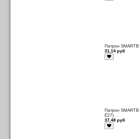
Патрон SMARTBU
31,14 руб
Патрон SMARTBU
E27)...
37,48 руб