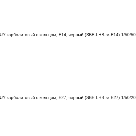
 карболитовый с кольцом, Е14, черный (SBE-LHB-sr-E14) 1/50/50
 карболитовый с кольцом, Е27, черный (SBE-LHB-sr-E27) 1/50/20