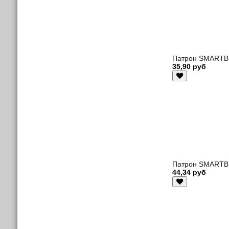
Патрон SMARTBUY
35,90 руб
Патрон SMARTBUY
44,34 руб