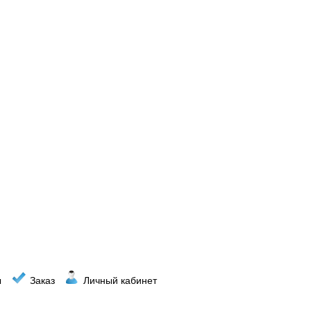
ы
Заказ
Личный кабинет