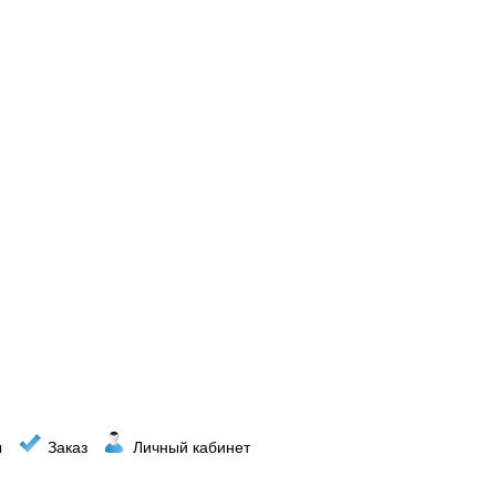
ы
Заказ
Личный кабинет