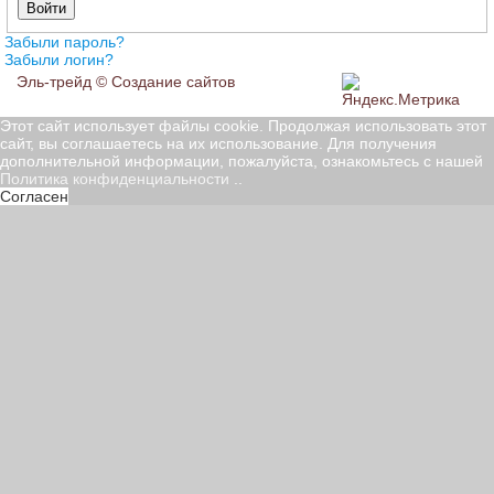
Войти
Забыли пароль?
Забыли логин?
Эль-трейд ©
Создание сайтов
Этот сайт использует файлы cookie. Продолжая использовать этот
сайт, вы соглашаетесь на их использование. Для получения
дополнительной информации, пожалуйста, ознакомьтесь с нашей
Политика конфиденциальности
..
Согласен