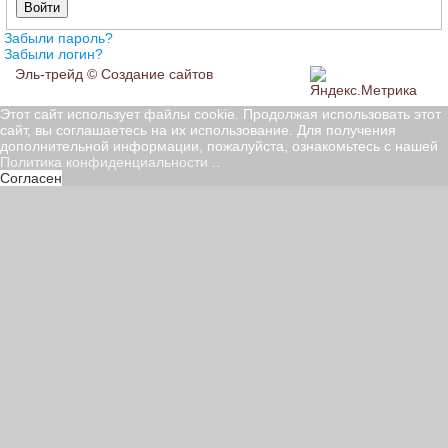
Войти
Забыли пароль?
Забыли логин?
Эль-трейд ©
Создание сайтов
Этот сайт использует файлы cookie. Продолжая использовать этот
сайт, вы соглашаетесь на их использование. Для получения
дополнительной информации, пожалуйста, ознакомьтесь с нашей
Политика конфиденциальности
..
Согласен