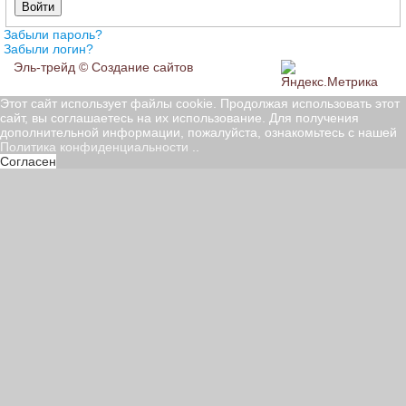
Войти
Забыли пароль?
Забыли логин?
Эль-трейд ©
Создание сайтов
Этот сайт использует файлы cookie. Продолжая использовать этот
сайт, вы соглашаетесь на их использование. Для получения
дополнительной информации, пожалуйста, ознакомьтесь с нашей
Политика конфиденциальности
..
Согласен