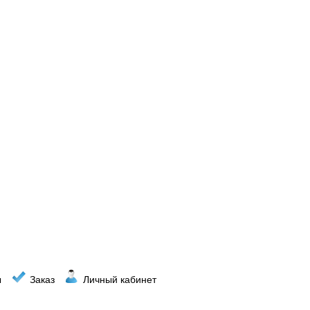
ы
Заказ
Личный кабинет