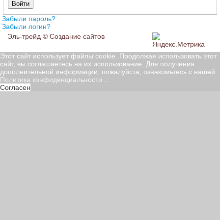
Войти
Забыли пароль?
Забыли логин?
Эль-трейд ©
Создание сайтов
Этот сайт использует файлы cookie. Продолжая использовать этот
сайт, вы соглашаетесь на их использование. Для получения
дополнительной информации, пожалуйста, ознакомьтесь с нашей
Политика конфиденциальности
..
Согласен