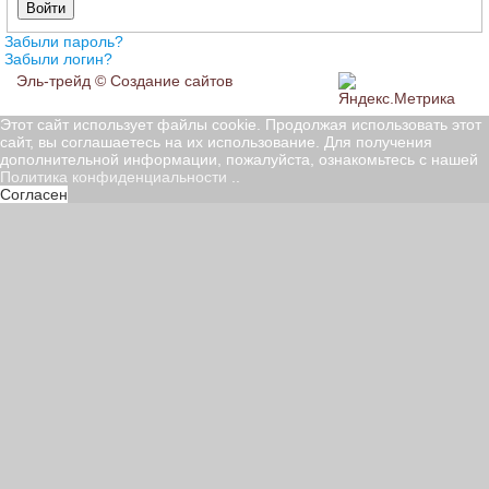
Войти
Забыли пароль?
Забыли логин?
Эль-трейд ©
Создание сайтов
Этот сайт использует файлы cookie. Продолжая использовать этот
сайт, вы соглашаетесь на их использование. Для получения
дополнительной информации, пожалуйста, ознакомьтесь с нашей
Политика конфиденциальности
..
Согласен