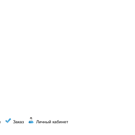
ы
Заказ
Личный кабинет