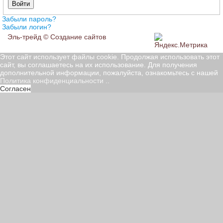
Войти
Забыли пароль?
Забыли логин?
Эль-трейд ©
Создание сайтов
Этот сайт использует файлы cookie. Продолжая использовать этот
сайт, вы соглашаетесь на их использование. Для получения
дополнительной информации, пожалуйста, ознакомьтесь с нашей
Политика конфиденциальности
..
Согласен