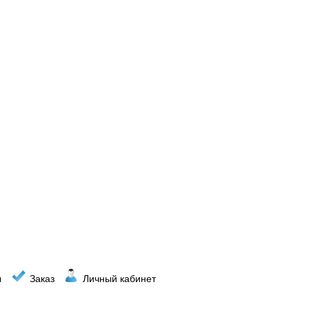
ы
Заказ
Личный кабинет