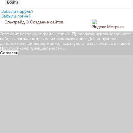
Войти
Забыли пароль?
Забыли логин?
Эль-трейд ©
Создание сайтов
Этот сайт использует файлы cookie. Продолжая использовать этот
сайт, вы соглашаетесь на их использование. Для получения
дополнительной информации, пожалуйста, ознакомьтесь с нашей
Политика конфиденциальности
..
Согласен