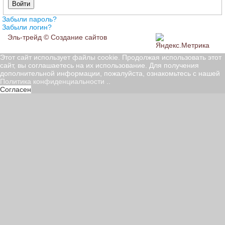
Войти
Забыли пароль?
Забыли логин?
Эль-трейд ©
Создание сайтов
Этот сайт использует файлы cookie. Продолжая использовать этот
сайт, вы соглашаетесь на их использование. Для получения
дополнительной информации, пожалуйста, ознакомьтесь с нашей
Политика конфиденциальности
..
Согласен