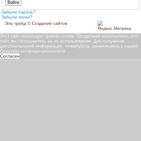
Войти
Забыли пароль?
Забыли логин?
Эль-трейд ©
Создание сайтов
Этот сайт использует файлы cookie. Продолжая использовать этот
сайт, вы соглашаетесь на их использование. Для получения
дополнительной информации, пожалуйста, ознакомьтесь с нашей
Политика конфиденциальности
..
Согласен