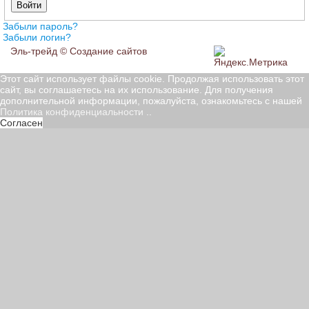
Войти
Забыли пароль?
Забыли логин?
Эль-трейд ©
Создание сайтов
Этот сайт использует файлы cookie. Продолжая использовать этот
сайт, вы соглашаетесь на их использование. Для получения
дополнительной информации, пожалуйста, ознакомьтесь с нашей
Политика конфиденциальности
..
Согласен