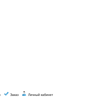
ы
Заказ
Личный кабинет